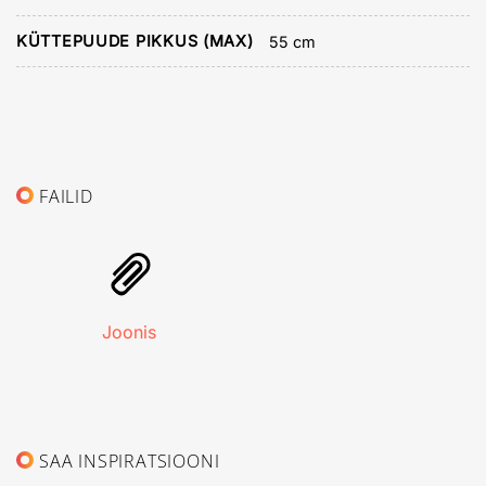
KÜTTEPUUDE PIKKUS (MAX)
55 cm
FAILID
Joonis
SAA INSPIRATSIOONI