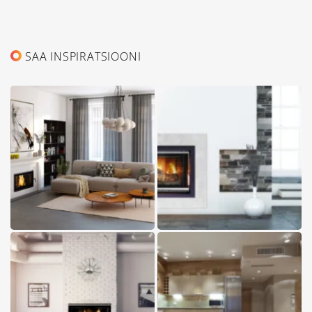
SAA INSPIRATSIOONI