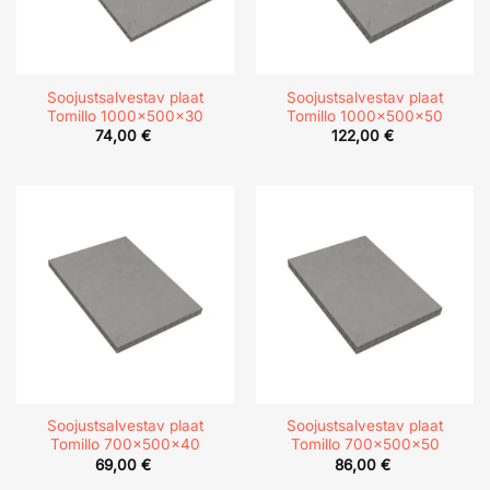
Soojustsalvestav plaat
Soojustsalvestav plaat
Tomillo 1000x500x30
Tomillo 1000x500x50
74,00
€
122,00
€
Soojustsalvestav plaat
Soojustsalvestav plaat
Tomillo 700x500x40
Tomillo 700x500x50
69,00
€
86,00
€