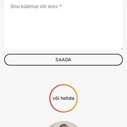
või helista