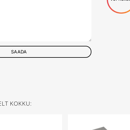
ELT KOKKU: