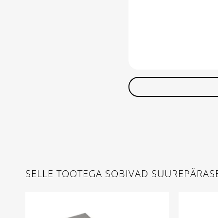
SELLE TOOTEGA SOBIVAD SUUREPÄRAS