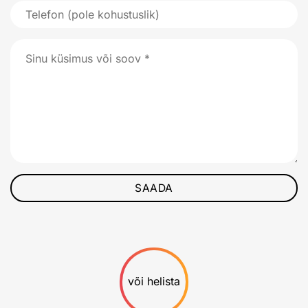
või helista