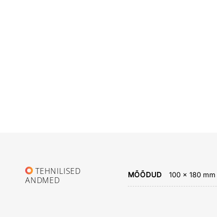
TEHNILISED
MÕÕDUD
100 x 180 mm
ANDMED