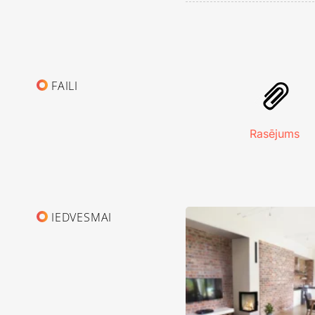
FAILI
Rasējums
IEDVESMAI