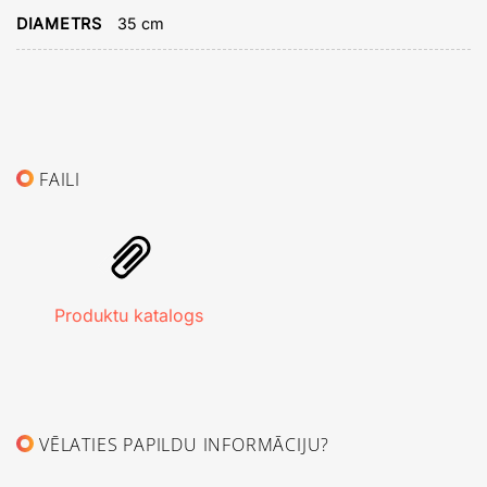
DIAMETRS
35 cm
FAILI
Produktu katalogs
VĒLATIES PAPILDU INFORMĀCIJU?