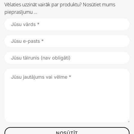
Vēlaties uzzināt vairāk par produktu? Nosūtiet mums
pieprasījumu …